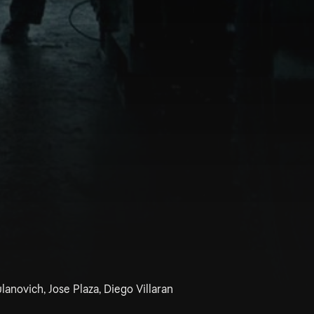
anovich, Jose Plaza, Diego Villaran