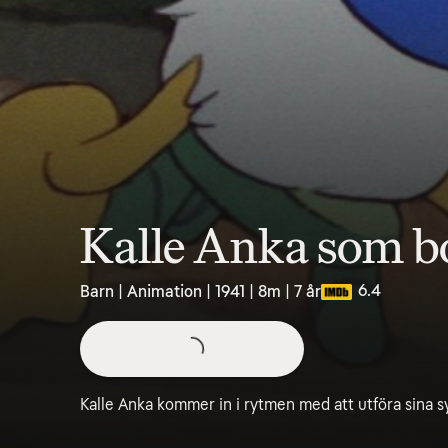
Kalle Anka som b
6.4
Barn | Animation | 1941 | 8m | 7 år
Kalle Anka kommer in i rytmen med att utföra sina s