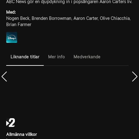
ABC News gör en djupdykning in i popsångaren Aaron Carters liv.
Med:
Nogen Beck, Brenden Borrowman, Aaron Carter, Olive Chiacchia,
Brian Farmer
Liknande titlar
Mer info
Medverkande
Allmänna villkor