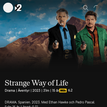
Sök
Strange Way of Life
6.2
Drama | Äventyr | 2023 | 31m | 15 år
DRAMA. Spanien. 2023. Med Ethan Hawke och Pedro Pascal.