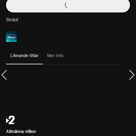
Skräck
Liknande titlar
Mer info
Allmänna villkor