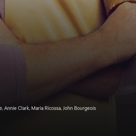
e, Annie Clark, Maria Ricossa, John Bourgeois