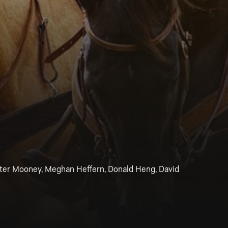
Peter Mooney, Meghan Heffern, Donald Heng, David