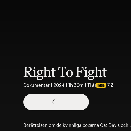
Right To Fight
7.2
Dokumentär | 2024 | 1h 30m | 11 år
Berättelsen om de kvinnliga boxarna Cat Davis och