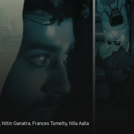
, Nitin Ganatra, Frances Tomelty, Nila Aalia