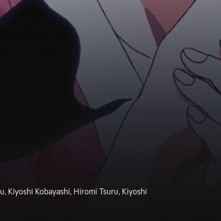
u, Kiyoshi Kobayashi, Hiromi Tsuru, Kiyoshi