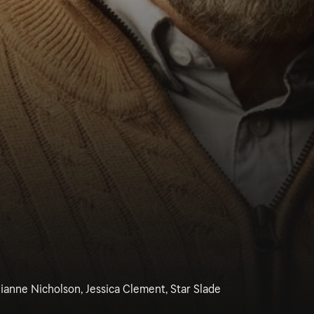
ulianne Nicholson, Jessica Clement, Star Slade