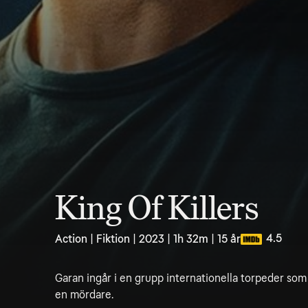
King Of Killers
4.5
Action | Fiktion | 2023 | 1h 32m | 15 år
Garan ingår i en grupp internationella torpeder som 
en mördare.