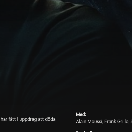
Med:
har fått i uppdrag att döda
Alain Moussi, Frank Grillo