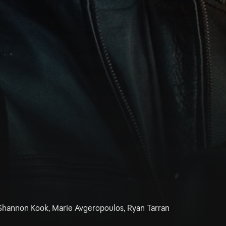
, Shannon Kook, Marie Avgeropoulos, Ryan Tarran