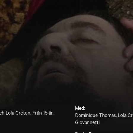
Med:
Lola Créton. Från 15 år.
Dominique Thomas, Lola Cré
Giovannetti