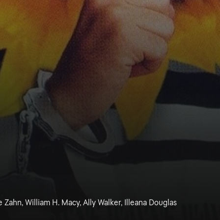
Zahn, William H. Macy, Ally Walker, Illeana Douglas