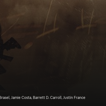
rasel, Jamie Costa, Barrett D. Carroll, Justin France