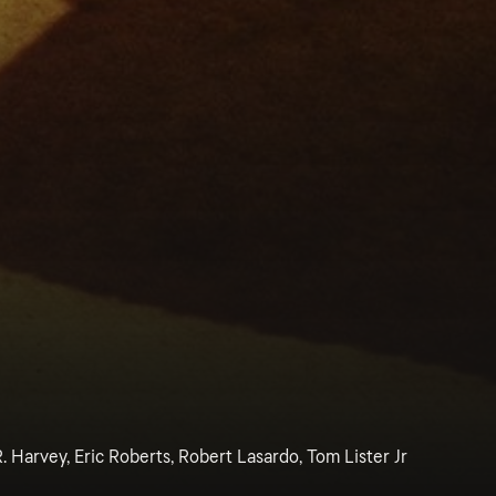
. Harvey, Eric Roberts, Robert Lasardo, Tom Lister Jr