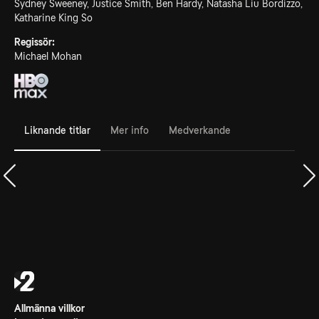
Sydney Sweeney, Justice Smith, Ben Hardy, Natasha Liu Bordizzo,
Katharine King So
Regissör:
Michael Mohan
Liknande titlar
Mer info
Medverkande
Allmänna villkor