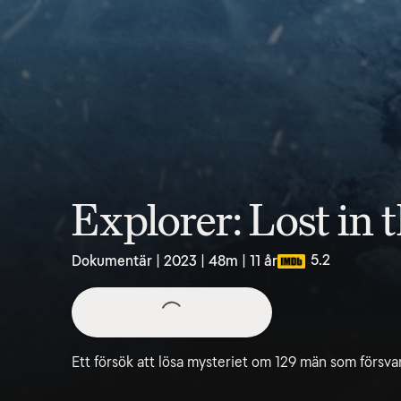
Explorer: Lost in 
5.2
Dokumentär | 2023 | 48m | 11 år
Ett försök att lösa mysteriet om 129 män som försvan