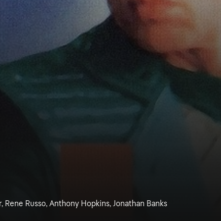
er, Rene Russo, Anthony Hopkins, Jonathan Banks