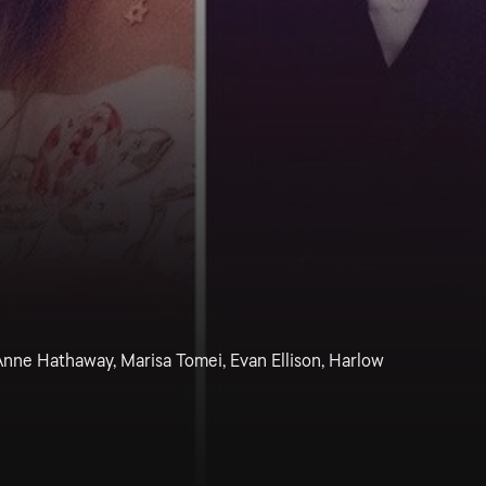
Anne Hathaway, Marisa Tomei, Evan Ellison, Harlow