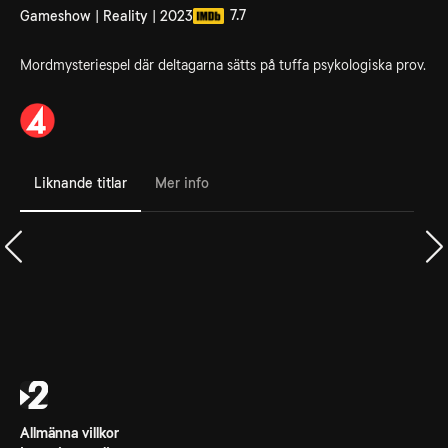
7.7
Gameshow | Reality | 2023
Mordmysteriespel där deltagarna sätts på tuffa psykologiska prov.
Liknande titlar
Mer info
Allmänna villkor