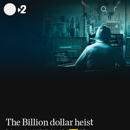
Sök
The Billion dollar heist