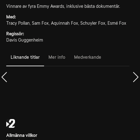
Vinnare av fyra Emmy Awards, inklusive bästa dokumentär.
Med:
Tracy Pollan, Sam Fox, Aquinnah Fox, Schuyler Fox, Esmé Fox
Regissör:
Davis Guggenheim
Liknande titlar
Mer info
Medverkande
Allmänna villkor