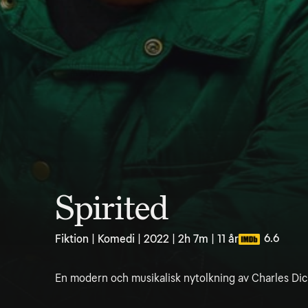
Spirited
6.6
Fiktion | Komedi | 2022 | 2h 7m | 11 år
En modern och musikalisk nytolkning av Charles Dick