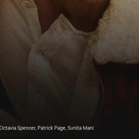
 Octavia Spencer, Patrick Page, Sunita Mani