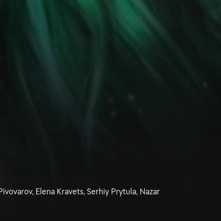
ivovarov, Elena Kravets, Serhiy Prytula, Nazar