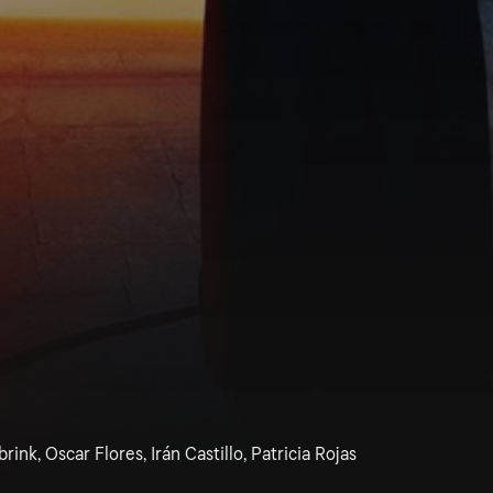
rink, Oscar Flores, Irán Castillo, Patricia Rojas