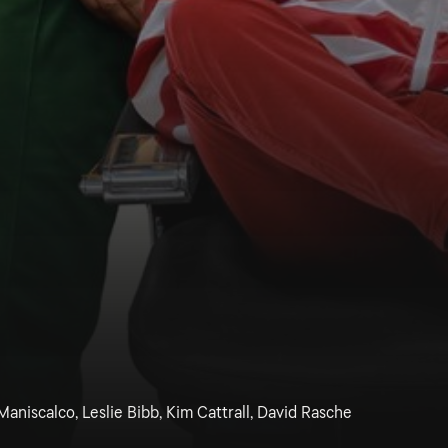
aniscalco, Leslie Bibb, Kim Cattrall, David Rasche