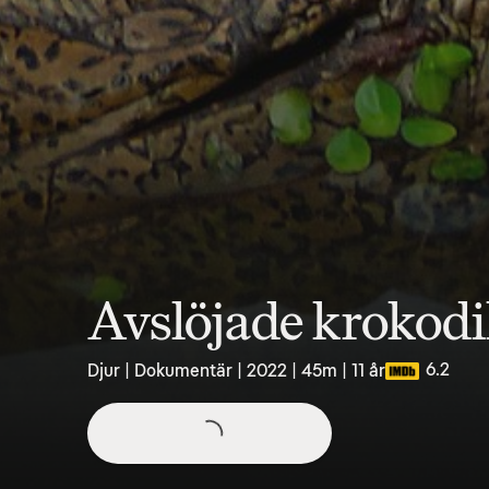
Avslöjade krokodi
6.2
Djur | Dokumentär | 2022 | 45m | 11 år