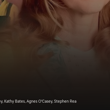
y, Kathy Bates, Agnes O'Casey, Stephen Rea