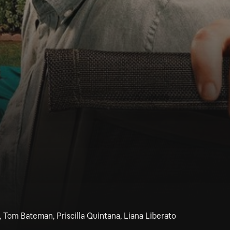
 Tom Bateman, Priscilla Quintana, Liana Liberato