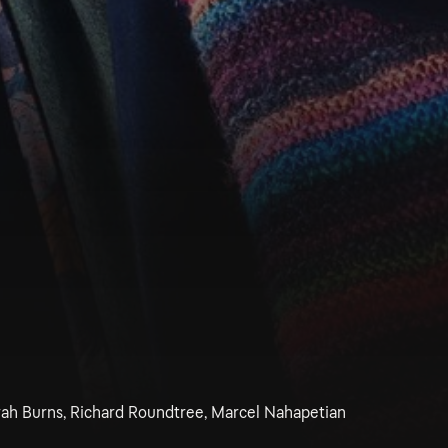
arah Burns, Richard Roundtree, Marcel Nahapetian