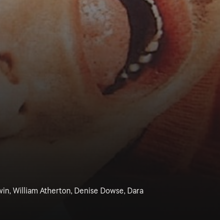
in, William Atherton, Denise Dowse, Dara