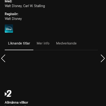
Med:
Walt Disney, Carl W. Stalling
Regissör:
Walt Disney
Liknande titlar
Mer info
Medverkande
Allmänna villkor