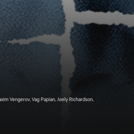
xim Vengerov, Vag Papian, Joely Richardson,