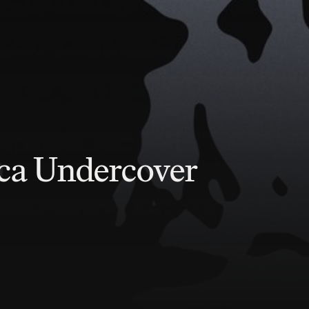
ica Undercover