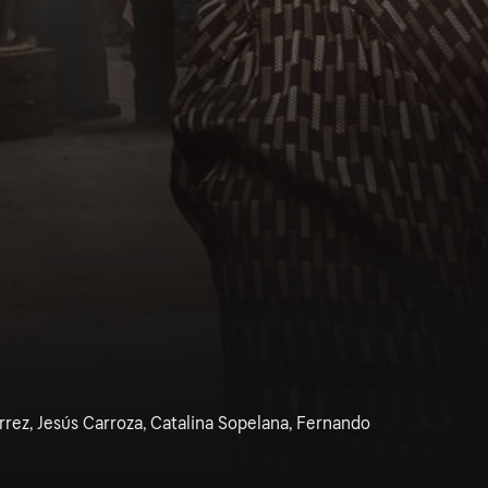
rrez, Jesús Carroza, Catalina Sopelana, Fernando