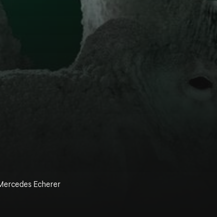
, Mercedes Echerer