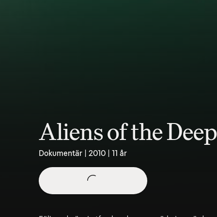
Aliens of the Deep
Dokumentär | 2010 | 11 år