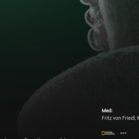
Med:
Fritz von Friedl