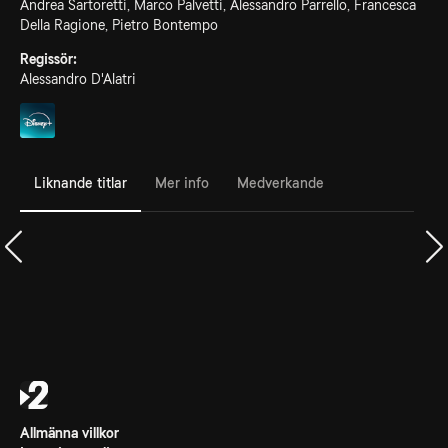
Andrea Sartoretti, Marco Palvetti, Alessandro Parrello, Francesca
Della Ragione, Pietro Bontempo
Regissör:
Alessandro D'Alatri
Liknande titlar
Mer info
Medverkande
Allmänna villkor