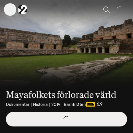
Sök
Mayafolkets förlorade värld
6.9
Dokumentär | Historia | 2019 | Barntillåten