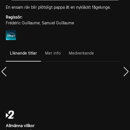
En ensam räv blir plötsligt pappa åt en nykläckt fågelunge.
Regissör:
Frédéric Guillaume, Samuel Guillaume
Liknande titlar
Mer info
Medverkande
Allmänna villkor