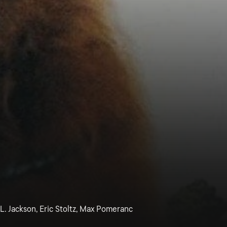
. Jackson, Eric Stoltz, Max Pomeranc