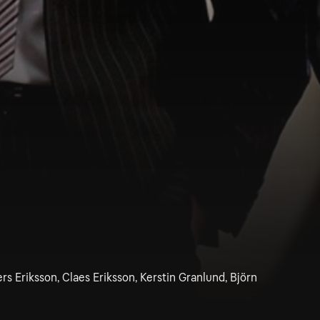
s Eriksson, Claes Eriksson, Kerstin Granlund, Björn