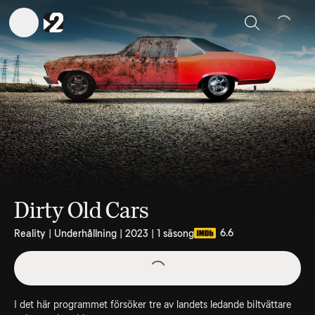
Sök
Dirty Old Cars
6.6
Reality | Underhållning | 2023 | 1 säsong
I det här programmet försöker tre av landets ledande biltvättare