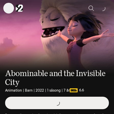
Sök
Abominable and the Invisible
City
6.6
Animation | Barn | 2022 | 1 säsong | 7 år