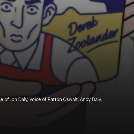
e of Jon Daly, Voice of Patton Oswalt, Andy Daly,