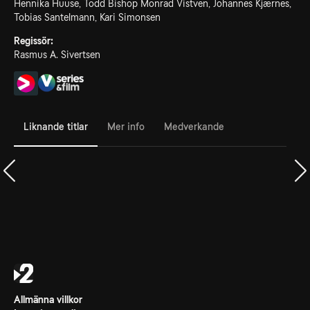
Hennika Huuse, Todd Bishop Monrad Vistven, Johannes Kjærnes,
Tobias Santelmann, Kari Simonsen
Regissör:
Rasmus A. Sivertsen
Liknande titlar
Mer info
Medverkande
Allmänna villkor