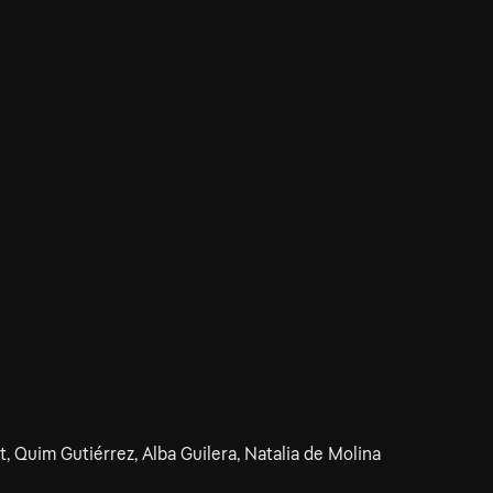
 Quim Gutiérrez, Alba Guilera, Natalia de Molina