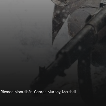
, Ricardo Montalbán, George Murphy, Marshall