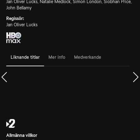
Jan Oliver Lucks, Natalie Medlock, Simon London, Siobhan Price,
John Bellamy
Regissör:
Jan Oliver Lucks
Liknande titlar
Mer info
Medverkande
Allmänna villkor