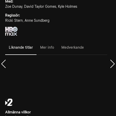
Med:
Zoe Dunay, David Taylor Gomes, Kyle Holmes
Regissör:
Ricki Stern, Anne Sundberg
Liknande titlar
Mer info
Medverkande
Allmänna villkor